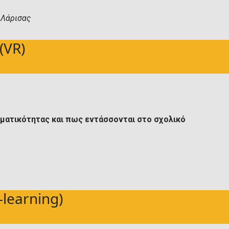
 Λάρισας
(VR)
αγματικότητας και πως εντάσσονται στο σχολικό
learning)