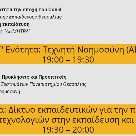
τητα την εποχή του Covid
νσης Εκπαίδευσης Θεσσαλίας
 εκπαίδευση
μός “ΔΗΜΗΤΡΑ”
Γ' Ενότητα: Τεχνητή Νοημοσύνη (ΑΙ
19:00 – 19:30
. Προκλήσεις και Προοπτικές
 Συστημάτων Πανεπιστημίου Θεσσαλίας
Νοημοσύνη
τα: Δίκτυο εκπαιδευτικών για την
τεχνολογιών στην εκπαίδευση και
19:30 – 20:00