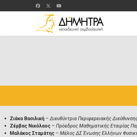
Ζιάκα Βασιλική
–
Διευθύντρια Περιφερειακής Διεύθυνση
Ζέρβας Νικόλαος
–
Πρόεδρος Μαθηματικής Εταιρίας Πα
Μαλάκος Σταμάτης
–
Μέλος ΔΣ Ένωσης Ελλήνων Φυσικ