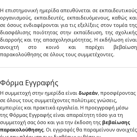
Η επιστημονική ημερίδα απευθύνεται σε εκπαιδευτικούς
οργανισμούς, εκπαιδευτές, εκπαιδευόμενους, καθώς και
σε όσους ενδιαφέρονται για τις εξελίξεις στον τομέα της
διασφάλισης ποιότητας στην εκπαίδευση, της σχολικής
διαρροής και της απασχολησιμότητας. Η εκδήλωση είναι
ανοιχτή στο κοινό και παρέχει βεβαίωση
παρακολούθησης σε όλους τους συμμετέχοντες.
Φόρμα Εγγραφής
Η συμμετοχή στην ημερίδα είναι
δωρεάν
, προσφέροντας
σε όλους τους συμμετέχοντες πολύτιμες γνώσεις,
εμπειρίες και πρακτικά εργαλεία. Η προεγγραφή μέσω
της Φόρμας Εγγραφής είναι απαραίτητη τόσο για τη
συμμετοχή σας όσο και για την έκδοση της
βεβαίωσης
παρακολούθησης
. Οι εγγραφές θα παραμείνουν ανοιχτές