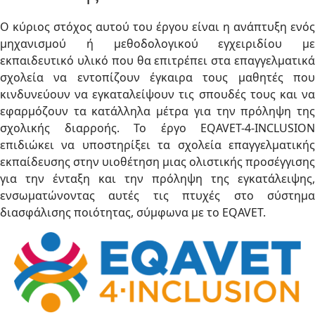
Ο κύριος στόχος αυτού του έργου είναι η ανάπτυξη ενός
μηχανισμού ή μεθοδολογικού εγχειριδίου με
εκπαιδευτικό υλικό που θα επιτρέπει στα επαγγελματικά
σχολεία να εντοπίζουν έγκαιρα τους μαθητές που
κινδυνεύουν να εγκαταλείψουν τις σπουδές τους και να
εφαρμόζουν τα κατάλληλα μέτρα για την πρόληψη της
σχολικής διαρροής. Το έργο EQAVET-4-INCLUSION
επιδιώκει να υποστηρίξει τα σχολεία επαγγελματικής
εκπαίδευσης στην υιοθέτηση μιας ολιστικής προσέγγισης
για την ένταξη και την πρόληψη της εγκατάλειψης,
ενσωματώνοντας αυτές τις πτυχές στο σύστημα
διασφάλισης ποιότητας, σύμφωνα με το EQAVET.