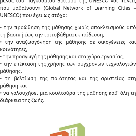
μέλος του Παγκόσμιου δικτύου της UNESCO «οι πόλεις
που μαθαίνουν» (Global Network of Learning Cities –
UNESCO) που έχει ως στόχο:
• την προώθηση της μάθησης χωρίς αποκλεισμούς από
τη βασική έως την τριτοβάθμια εκπαίδευση,
• την αναζωογόνηση της μάθησης σε οικογένειες και
κοινότητες,
• την προαγωγή της μάθησης και στο χώρο εργασίας,
• την επέκταση της χρήσης των σύγχρονων τεχνολογιών
μάθησης,
• τη βελτίωση της ποιότητας και της αριστείας στη
μάθηση και
• να γαλουχήσει μια κουλτούρα της μάθησης καθ’ όλη τη
διάρκεια της ζωής.