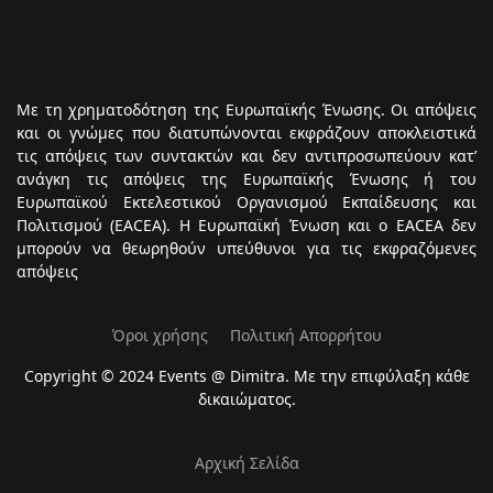
Με τη χρηματοδότηση της Ευρωπαϊκής Ένωσης. Οι απόψεις
και οι γνώμες που διατυπώνονται εκφράζουν αποκλειστικά
τις απόψεις των συντακτών και δεν αντιπροσωπεύουν κατ’
ανάγκη τις απόψεις της Ευρωπαϊκής Ένωσης ή του
Ευρωπαϊκού Εκτελεστικού Οργανισμού Εκπαίδευσης και
Πολιτισμού (EACEA). Η Ευρωπαϊκή Ένωση και ο EACEA δεν
μπορούν να θεωρηθούν υπεύθυνοι για τις εκφραζόμενες
απόψεις
Όροι χρήσης
Πολιτική Απορρήτου
Copyright © 2024 Events @ Dimitra. Με την επιφύλαξη κάθε
δικαιώματος.
Αρχική Σελίδα