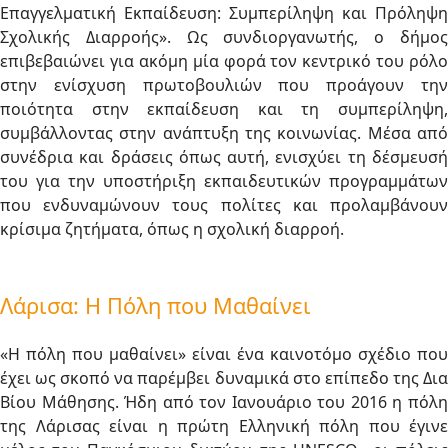
Επαγγελματική Εκπαίδευση: Συμπερίληψη και Πρόληψη
Σχολικής Διαρροής». Ως συνδιοργανωτής, ο δήμος
επιβεβαιώνει για ακόμη μία φορά τον κεντρικό του ρόλο
στην ενίσχυση πρωτοβουλιών που προάγουν την
ποιότητα στην εκπαίδευση και τη συμπερίληψη,
συμβάλλοντας στην ανάπτυξη της κοινωνίας. Μέσα από
συνέδρια και δράσεις όπως αυτή, ενισχύει τη δέσμευσή
του για την υποστήριξη εκπαιδευτικών προγραμμάτων
που ενδυναμώνουν τους πολίτες και προλαμβάνουν
κρίσιμα ζητήματα, όπως η σχολική διαρροή.
Λάρισα: Η Πόλη που Μαθαίνει
«Η πόλη που μαθαίνει» είναι ένα καινοτόμο σχέδιο που
έχει ως σκοπό να παρέμβει δυναμικά στο επίπεδο της Δια
Βίου Μάθησης. Ήδη από τον Ιανουάριο του 2016 η πόλη
της Λάρισας είναι η πρώτη Ελληνική πόλη που έγινε