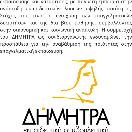
εκπαίδευσης και κατάρτισης, με πολυετή εμπειρία στην
ανάπτυξη εκπαιδευτικών λύσεων υψηλής ποιότητας.
Στόχος του είναι η ενίσχυση των επαγγελματικών
δεξιοτήτων και της δια βίου μάθησης, συμβάλλοντας
στην οικονομική και κοινωνική ανάπτυξη. Η συμμετοχή
του ΔΗΜΗΤΡΑ ως συνδιοργανωτής ενδυναμώνει την
προσπάθεια για την αναβάθμιση της ποιότητας στην
επαγγελματική εκπαίδευση.