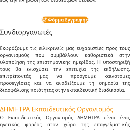
έως την πλήρωση των διαθέσιμων θέσεων.
Φόρμα Εγγραφής
Συνδιοργανωτές
Εκφράζουμε τις ειλικρινείς μας ευχαριστίες προς τους
οργανισμούς που συμβάλλουν καθοριστικά στην
υλοποίηση της επιστημονικής ημερίδας. Η υποστήριξή
τους θα ενισχύσει την επιτυχία της εκδήλωσης,
επιτρέποντάς μας να προάγουμε καινοτόμες
προσεγγίσεις και να αναδείξουμε τη σημασία της
διασφάλισης ποιότητας στην εκπαιδευτική διαδικασία.
ΔΗΜΗΤΡΑ Εκπαιδευτικός Οργανισμός
Ο Εκπαιδευτικός Οργανισμός ΔΗΜΗΤΡΑ είναι ένας
ηγετικός φορέας στον χώρο της επαγγελματικής