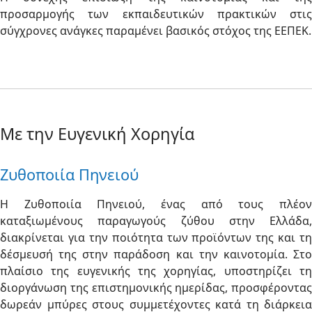
προσαρμογής των εκπαιδευτικών πρακτικών στις
σύγχρονες ανάγκες παραμένει βασικός στόχος της ΕΕΠΕΚ.
Με την Ευγενική Χορηγία
Ζυθοποιία Πηνειού
Η Ζυθοποιία Πηνειού, ένας από τους πλέον
καταξιωμένους παραγωγούς ζύθου στην Ελλάδα,
διακρίνεται για την ποιότητα των προϊόντων της και τη
δέσμευσή της στην παράδοση και την καινοτομία. Στο
πλαίσιο της ευγενικής της χορηγίας, υποστηρίζει τη
διοργάνωση της επιστημονικής ημερίδας, προσφέροντας
δωρεάν μπύρες στους συμμετέχοντες κατά τη διάρκεια