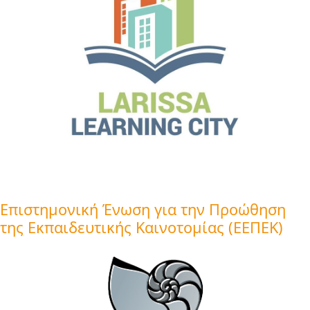
Επιστημονική Ένωση για την Προώθηση
της Εκπαιδευτικής Καινοτομίας (ΕΕΠΕΚ)