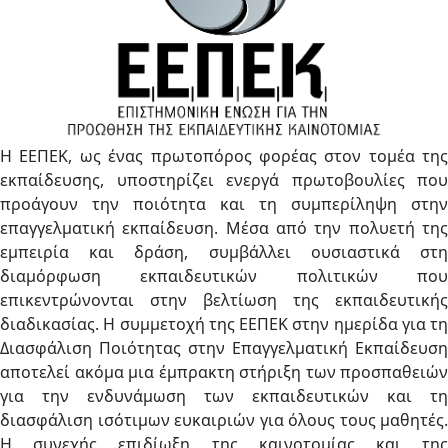
Η ΕΕΠΕΚ, ως ένας πρωτοπόρος φορέας στον τομέα της
εκπαίδευσης, υποστηρίζει ενεργά πρωτοβουλίες που
προάγουν την ποιότητα και τη συμπερίληψη στην
επαγγελματική εκπαίδευση. Μέσα από την πολυετή της
εμπειρία και δράση, συμβάλλει ουσιαστικά στη
διαμόρφωση εκπαιδευτικών πολιτικών που
επικεντρώνονται στην βελτίωση της εκπαιδευτικής
διαδικασίας. Η συμμετοχή της ΕΕΠΕΚ στην ημερίδα για τη
Διασφάλιση Ποιότητας στην Επαγγελματική Εκπαίδευση
αποτελεί ακόμα μια έμπρακτη στήριξη των προσπαθειών
για την ενδυνάμωση των εκπαιδευτικών και τη
διασφάλιση ισότιμων ευκαιριών για όλους τους μαθητές.
Η συνεχής επιδίωξη της καινοτομίας και της