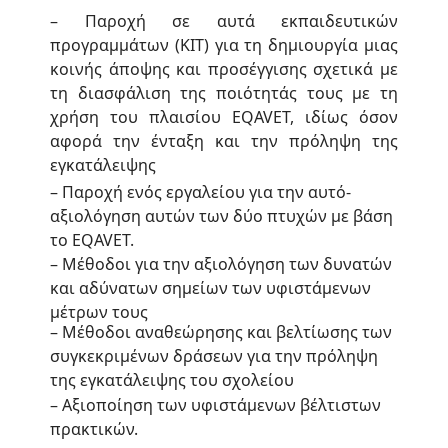
– Παροχή σε αυτά εκπαιδευτικών
προγραμμάτων (KIT) για τη δημιουργία μιας
κοινής άποψης και προσέγγισης σχετικά με
τη διασφάλιση της ποιότητάς τους με τη
χρήση του πλαισίου EQAVET, ιδίως όσον
αφορά την ένταξη και την πρόληψη της
εγκατάλειψης
– Παροχή ενός εργαλείου για την αυτό-
αξιολόγηση αυτών των δύο πτυχών με βάση
το EQAVET.
– Μέθοδοι για την αξιολόγηση των δυνατών
και αδύνατων σημείων των υφιστάμενων
μέτρων τους
– Μέθοδοι αναθεώρησης και βελτίωσης των
συγκεκριμένων δράσεων για την πρόληψη
της εγκατάλειψης του σχολείου
– Αξιοποίηση των υφιστάμενων βέλτιστων
πρακτικών.