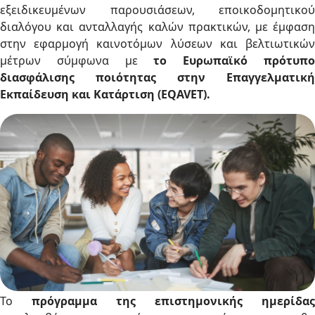
εξειδικευμένων παρουσιάσεων, εποικοδομητικού
διαλόγου και ανταλλαγής καλών πρακτικών, με έμφαση
στην εφαρμογή καινοτόμων λύσεων και βελτιωτικών
μέτρων σύμφωνα με
το Ευρωπαϊκό πρότυπ
διασφάλισης ποιότητας στην Επαγγελματική
Εκπαίδευση και Κατάρτιση (EQAVET).
Το
πρόγραμμα της επιστημονικής ημερίδας