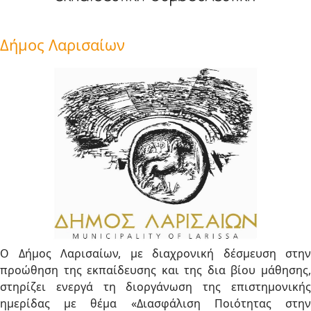
Δήμος Λαρισαίων
Ο Δήμος Λαρισαίων, με διαχρονική δέσμευση στην
προώθηση της εκπαίδευσης και της δια βίου μάθησης,
στηρίζει ενεργά τη διοργάνωση της επιστημονικής
ημερίδας με θέμα «Διασφάλιση Ποιότητας στην