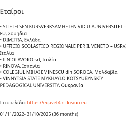
Εταίροι
• STIFTELSEN KURSVERKSAMHETEN VID U-AUNIVERSITET –
FU, Σουηδία
• DIMITRA, Ελλάδα
• UFFICIO SCOLASTICO REGIONALE PER IL VENETO – USRV,
Ιταλία
• ILNIOLAVORO srl, Ιταλία
• RINOVA, Ισπανία
• COLEGIUL MIHAI EMINESCU din SOROCA, Μολδαβία
• VINNYTSIA STATE MYKHAYLO KOTSYUBYNSKIY
PEDAGOGICAL UNIVERSITY, Ουκρανία
Ιστοσελίδα:
https://eqavet4inclusion.eu
01/11/2022- 31/10/2025 (36 months)