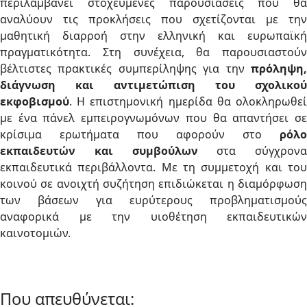
περιλαμβάνει στοχευμένες παρουσιάσεις που θα
αναλύουν τις προκλήσεις που σχετίζονται με την
μαθητική διαρροή στην ελληνική και ευρωπαϊκή
πραγματικότητα. Στη συνέχεια, θα παρουσιαστούν
βέλτιστες πρακτικές συμπερίληψης για την
πρόληψη,
διάγνωση και αντιμετώπιση του σχολικού
εκφοβισμού
. Η επιστημονική ημερίδα θα ολοκληρωθεί
με ένα πάνελ εμπειρογνωμόνων που θα απαντήσει σε
κρίσιμα ερωτήματα που αφορούν στο
ρόλο
εκπαιδευτών και συμβούλων
στα σύγχρονα
εκπαιδευτικά περιβάλλοντα. Με τη συμμετοχή και του
κοινού σε ανοιχτή συζήτηση επιδιώκεται η διαμόρφωση
των βάσεων για ευρύτερους προβληματισμούς
αναφορικά με την υιοθέτηση εκπαιδευτικών
καινοτομιών.
Που απευθύνεται: