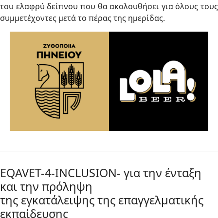
του ελαφρύ δείπνου που θα ακολουθήσει για όλους τους
συμμετέχοντες μετά το πέρας της ημερίδας.
EQAVET-4-INCLUSION- για την ένταξη
και την πρόληψη
της εγκατάλειψης της επαγγελματικής
εκπαίδευσης