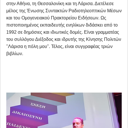
στην Αθήνα, τη Θεσσαλονίκη και τη Λάρισα. Διετέλεσε
μέλος της Ένωσης Συντακτών Ραδιοτηλεοπτικών Μέσων
και του Ομογενειακού Πρακτορείου Ειδήσεων. Ως
πιστοποιημένος εκπαιδευτής ενηλίκων διδάσκει από το
1992 σε δημόσιες και ιδιωτικές δομές. Είναι γραμματέας
του συλλόγου Διέξοδος και ιδρυτής της Κίνησης Πολιτών
"Λάρισα η πόλη μου". Τέλος, είναι συγγραφέας τριών
βιβλίων.