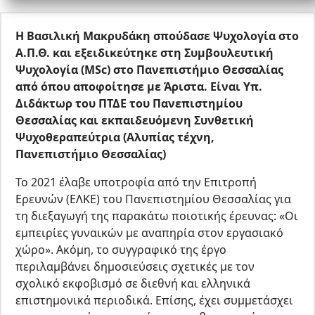
Η Βασιλική Μακρυδάκη σπούδασε Ψυχολογία στο
Α.Π.Θ. και εξειδικεύτηκε στη Συμβουλευτική
Ψυχολογία (Μ
Sc
) στο Πανεπιστήμιο Θεσσαλίας
από όπου αποφοίτησε με Άριστα. Είναι Υπ.
Διδάκτωρ του ΠΤΔΕ του Πανεπιστημίου
Θεσσαλίας και εκπαιδευόμενη Συνθετική
Ψυχοθεραπεύτρια (Αλυπίας τέχνη,
Πανεπιστήμιο Θεσσαλίας)
Το 2021 έλαβε υποτροφία από την Επιτροπή
Ερευνών (ΕΛΚΕ) του Πανεπιστημίου Θεσσαλίας για
τη διεξαγωγή της παρακάτω ποιοτικής έρευνας: «Οι
εμπειρίες γυναικών με αναπηρία στον εργασιακό
χώρο». Ακόμη, το συγγραφικό της έργο
περιλαμβάνει δημοσιεύσεις σχετικές με τον
σχολικό εκφοβισμό σε διεθνή και ελληνικά
επιστημονικά περιοδικά. Επίσης, έχει συμμετάσχει