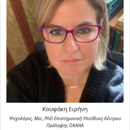
Κουφάκη Ειρήνη
Ψυχολόγος, Msc, PhD Επιστημονική Υπεύθυνη Κέντρου
Πρόληψης ΟΚΑΝΑ