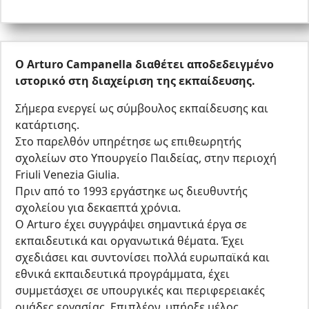
Ο Arturo Campanella διαθέτει αποδεδειγμένο
ιστορικό στη διαχείριση της εκπαίδευσης.
Σήμερα ενεργεί ως σύμβουλος εκπαίδευσης και
κατάρτισης.
Στο παρελθόν υπηρέτησε ως επιθεωρητής
σχολείων στο Υπουργείο Παιδείας, στην περιοχή
Friuli Venezia Giulia.
Πριν από το 1993 εργάστηκε ως διευθυντής
σχολείου για δεκαεπτά χρόνια.
Ο Arturo έχει συγγράψει σημαντικά έργα σε
εκπαιδευτικά και οργανωτικά θέματα. Έχει
σχεδιάσει και συντονίσει πολλά ευρωπαϊκά και
εθνικά εκπαιδευτικά προγράμματα, έχει
συμμετάσχει σε υπουργικές και περιφερειακές
ομάδες εργασίας. Επιπλέον, υπήρξε μέλος