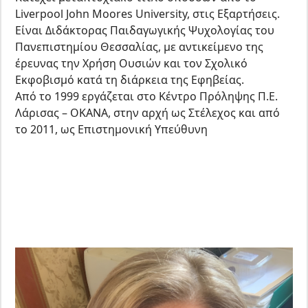
Liverpool
John
Moores
University
, στις Εξαρτήσεις.
Είναι Διδάκτορας Παιδαγωγικής Ψυχολογίας του
Πανεπιστημίου Θεσσαλίας, με αντικείμενο της
έρευνας την Χρήση Ουσιών και τον Σχολικό
Εκφοβισμό κατά τη διάρκεια της Εφηβείας.
Από το 1999 εργάζεται στο Κέντρο Πρόληψης Π.Ε.
Λάρισας – ΟΚΑΝΑ, στην αρχή ως Στέλεχος και από
το 2011, ως Επιστημονική Υπεύθυνη