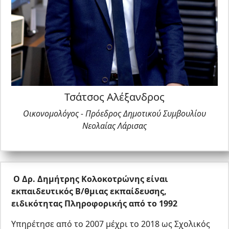
Τσάτσος Αλέξανδρος
Οικονομολόγος - Πρόεδρος Δημοτικού Συμβουλίου
Νεολαίας Λάρισας
Ο Δρ. Δημήτρης Κολοκοτρώνης είναι
εκπαιδευτικός Β/θμιας εκπαίδευσης,
ειδικότητας Πληροφορικής από το 1992
Υπηρέτησε από το 2007 μέχρι το 2018 ως Σχολικός