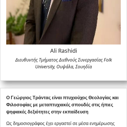
Ali Rashidi
Διευθυντής Τμήματος Διεθνούς Συνεργασίας Folk
University, Ουψάλα, Σουηδία
Ο Γεώργιος Τράντας είναι πτυχιούχος Θεολογίας και
Φιλοσοφίας με μεταπτυχιακές σπουδές στις ήπιες
ψηφιακές δεξιότητες στην εκπαίδευση
Ως δημοσιογράφος έχει εργαστεί σε μέσα ενημέρωσης