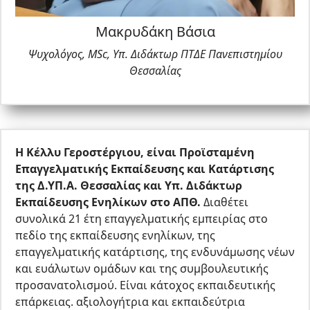
Μακρυδάκη Βάσια
Ψυχολόγος, MSc, Υπ. Διδάκτωρ ΠΤΔΕ Πανεπιστημίου
Θεσσαλίας
Η Κέλλυ Γεροστέργιου, είναι Προϊσταμένη
Επαγγελματικής Εκπαίδευσης και Κατάρτισης
της Δ.ΥΠ.Α. Θεσσαλίας και Υπ. Διδάκτωρ
Εκπαίδευσης Ενηλίκων στο ΑΠΘ.
Διαθέτει
συνολικά 21 έτη επαγγελματικής εμπειρίας στο
πεδίο της εκπαίδευσης ενηλίκων, της
επαγγελματικής κατάρτισης, της ενδυνάμωσης νέων
και ευάλωτων ομάδων και της συμβουλευτικής
προσανατολισμού. Είναι κάτοχος εκπαιδευτικής
επάρκειας. αξιολογήτρια και εκπαιδεύτρια