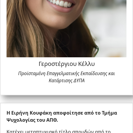
Γεροστέργιου Κέλλυ
Προϊσταμένη Επαγγελματικής Εκπαίδευσης και
Κατάρτισης ΔΥΠΑ
H
Ειρήνη Κουφάκη αποφοίτησε από το Τμήμα
Ψυχολογίας του ΑΠΘ.
Κατέχει μεταπτυχιακό τίτλο σπουδών από το