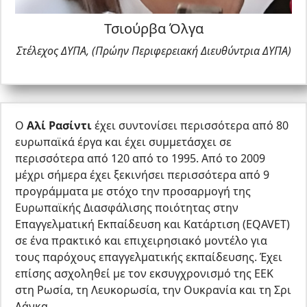
Τσιούρβα Όλγα
Στέλεχος ΔΥΠΑ, (Πρώην Περιφερειακή Διευθύντρια ΔΥΠΑ)
Ο
Αλί Ρασίντι
έχει συντονίσει περισσότερα από 80
ευρωπαϊκά έργα και έχει συμμετάσχει σε
περισσότερα από 120 από το 1995. Από το 2009
μέχρι σήμερα έχει ξεκινήσει περισσότερα από 9
προγράμματα με στόχο την προσαρμογή της
Ευρωπαϊκής Διασφάλισης ποιότητας στην
Επαγγελματική Εκπαίδευση και Κατάρτιση (EQAVET)
σε ένα πρακτικό και επιχειρησιακό μοντέλο για
τους παρόχους επαγγελματικής εκπαίδευσης. Έχει
επίσης ασχοληθεί με τον εκσυγχρονισμό της ΕΕΚ
στη Ρωσία, τη Λευκορωσία, την Ουκρανία και τη Σρι
Λάνκα.