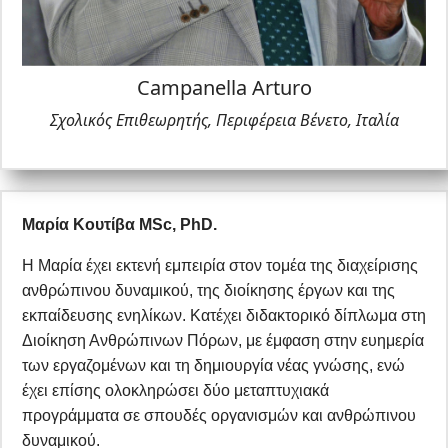
Campanella Arturo
Σχολικός Επιθεωρητής, Περιφέρεια Βένετο, Ιταλία
Μαρία Κουτίβα
MSc
,
PhD
.
H
Μαρία έχει εκτενή εμπειρία στον τομέα της διαχείρισης
ανθρώπινου δυναμικού, της διοίκησης έργων και της
εκπαίδευσης ενηλίκων. Κατέχει διδακτορικό δίπλωμα στη
Διοίκηση Ανθρώπινων Πόρων, με έμφαση στην ευημερία
των εργαζομένων και τη δημιουργία νέας γνώσης, ενώ
έχει επίσης ολοκληρώσει δύο μεταπτυχιακά
προγράμματα σε σπουδές οργανισμών και ανθρώπινου
δυναμικού.