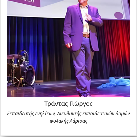
Τράντας Γιώργος
Εκπαιδευτής ενηλίκων, Διευθυντής εκπαιδευτικών δομών
φυλακής Λάρισας