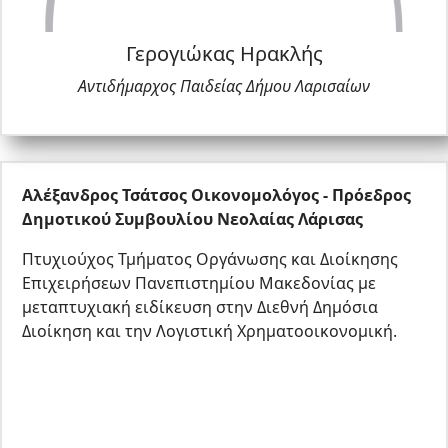
Γερογιώκας Ηρακλής
Αντιδήμαρχος Παιδείας Δήμου Λαρισαίων
Αλέξανδρος Τσάτσος Οικονομολόγος - Πρόεδρος
Δημοτικού Συμβουλίου Νεολαίας Λάρισας
Πτυχιούχος Τμήματος Οργάνωσης και Διοίκησης
Επιχειρήσεων Πανεπιστημίου Μακεδονίας με
μεταπτυχιακή ειδίκευση στην Διεθνή Δημόσια
Διοίκηση και την Λογιστική Χρηματοοικονομική.