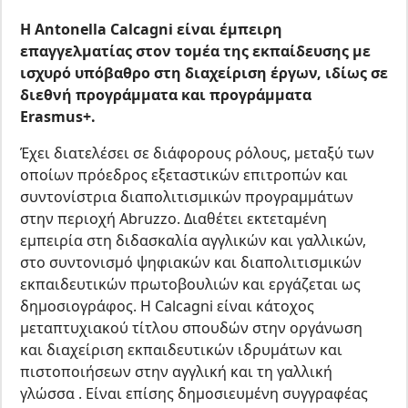
Η Antonella Calcagni είναι έμπειρη
επαγγελματίας στον τομέα της εκπαίδευσης με
ισχυρό υπόβαθρο στη διαχείριση έργων, ιδίως σε
διεθνή προγράμματα και προγράμματα
Erasmus+.
Έχει διατελέσει σε διάφορους ρόλους, μεταξύ των
οποίων πρόεδρος εξεταστικών επιτροπών και
συντονίστρια διαπολιτισμικών προγραμμάτων
στην περιοχή Abruzzo. Διαθέτει εκτεταμένη
εμπειρία στη διδασκαλία αγγλικών και γαλλικών,
στο συντονισμό ψηφιακών και διαπολιτισμικών
εκπαιδευτικών πρωτοβουλιών και εργάζεται ως
δημοσιογράφος. Η Calcagni είναι κάτοχος
μεταπτυχιακού τίτλου σπουδών στην οργάνωση
και διαχείριση εκπαιδευτικών ιδρυμάτων και
πιστοποιήσεων στην αγγλική και τη γαλλική
γλώσσα . Είναι επίσης δημοσιευμένη συγγραφέας