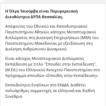
Η Όλγα Τσιούρβα είναι Περιφερειακή
Διευθύντρια ΔΥΠΑ Θεσσαλίας.
Απόφοιτος του Εθνικού και Καποδιστριακού
Πανεπιστήμιου Αθηνών, κάτοχος Μεταπτυχιακού
διπλώματος στη Διοίκηση Επιχειρήσεων (ΜΒΑ) του
Πανεπιστημίου Μακεδονίας με εξειδίκευση στη
Διοίκηση Ανθρώπινου Δυναμικού.
Είναι κάτοχος Μεταπτυχιακού Διπλώματος
Εκπαίδευση με τίτλο "Σπουδές στην Εκπαίδευση",
(Μ.Ed.) του Ελληνικού Ανοιχτού Πανεπιστημίου στο
πρόγραμμα σπουδών «Σπουδές στην Εκπαίδευση».
Εκπαιδεύτρια Ενηλίκων στο ΕΚΔΔΑ. Διαθέτει
πολυάριθμες συμμετοχές σε ελληνικά και διεθνή
Συνέδρια