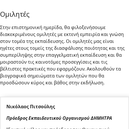
Ομιλητές
Στην επιστημονική ημερίδα, θα φιλοξενήσουμε
διακεκριμένους ομιλητές με εκτενή εμπειρία και γνώση
στον τομέα της εκπαίδευσης. Οι ομιλητές μας είναι
ηγέτες στους τομείς της διασφάλισης ποιότητας και της
συμπερίληψης στην επαγγελματική εκπαίδευση και θα
μοιραστούν τις καινοτόμες προσεγγίσεις και τις
βέλτιστες πρακτικές που εφαρμόζουν. Ακολουθούν τα
βιογραφικά σημειώματα των ομιλητών που θα
προσδώσουν κύρος και βάθος στην εκδήλωση.
Νικόλαος Πιτσούλης
Πρόεδρος Εκπαιδευτικού Οργανισμού ΔΗΜΗΤΡΑ